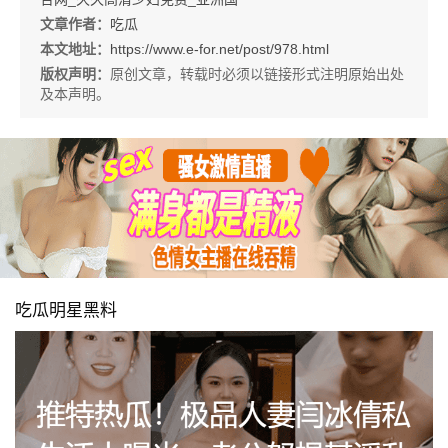
文章作者：
吃瓜
本文地址：
https://www.e-for.net/post/978.html
版权声明：
原创文章，转载时必须以链接形式注明原始出处
及本声明。
吃瓜明星黑料