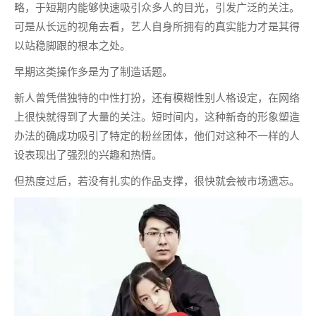
略，于短期内能够快速吸引众多人的目光，引发广泛的关注。
可是从长远的视角去看，艺人自身所拥有的真实能力才是其得
以站稳脚跟的根本之处。
早期这类操作多是为了制造话题。
新人曾凭借独特的中性打扮，还有模糊性别人格设定，在网络
上很快就得到了大量的关注。短时间内，这种新奇的形象塑造
办法的确成功吸引了特定的粉丝团体，他们对这种不一样的人
设表现出了强烈的兴趣和热情。
但热度过后，若没有扎实的作品支撑，很快就会被市场遗忘。