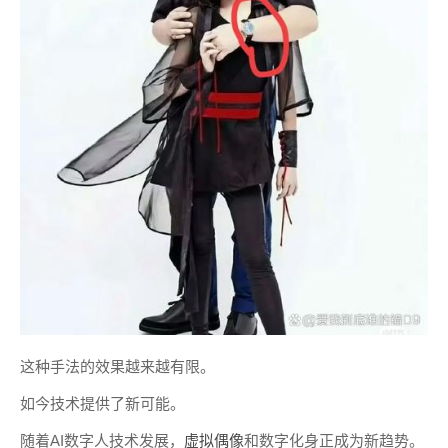
这种手法的效果越来越有限。
如今技术提供了新可能。
随着AI数字人技术发展，
虚拟偶像
和数字化身正成为新趋势。