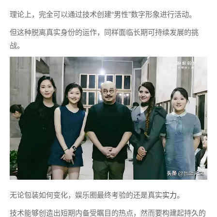
理论上，完全可以通过技术创建“男性”数字形象进行活动。
但这种脱离真实身份的运作，同样面临长期可持续发展的挑
战。
无论包装如何变化，娱乐圈最终考验的还是真实
实力
。
技术能够创造出短期内备受瞩目的热点，然而要构建起持久的