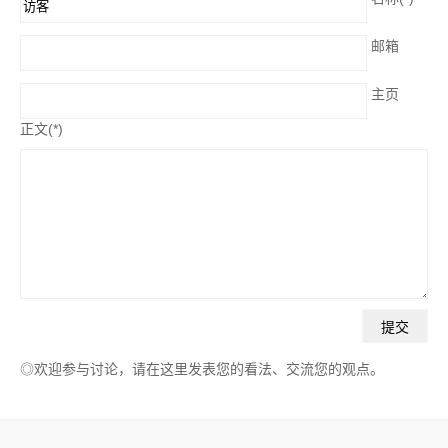
邮箱
主页
正文(*)
◎欢迎参与讨论，请在这里发表您的看法、交流您的观点。