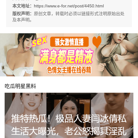
本文地址：
https://www.e-for.net/post/4450.html
版权声明：
原创文章，转载时必须以链接形式注明原始出处
及本声明。
吃瓜明星黑料