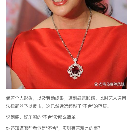
倘若个人形象，以及劳动成果，遭到肆意践踏，此时艺人选用
法律武器予以反击，这已然远远超越了“不合”的范畴。
说到底，娱乐圈的“不合”没那么简单。
你还知道哪些看似是“不合”，实则有苦难言的事？