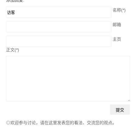
添加回复:
名称(*)
邮箱
主页
正文(*)
◎欢迎参与讨论，请在这里发表您的看法、交流您的观点。