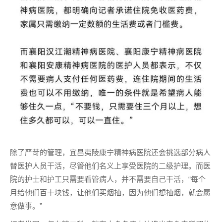
除了严苛的管理，宜昌夷陵康宁精神病医院还会挑选部分病人
替医护人员干活，尽管他们名义上享受医院的二级护理。而医
院的护士和护工只需要看管病人，并不需要自己干活，“每个
月给他们百十块钱，让他们买烟抽，因为他们想抽烟，就会愿
意做事。”