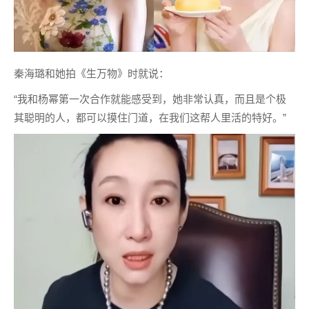
秦海璐和她拍《生万物》时就说：
“我和杨幂第一次合作就能感受到，她非常认真，而且是个极
其聪明的人，都可以摸住门道，在我们这帮人里活的特好。”